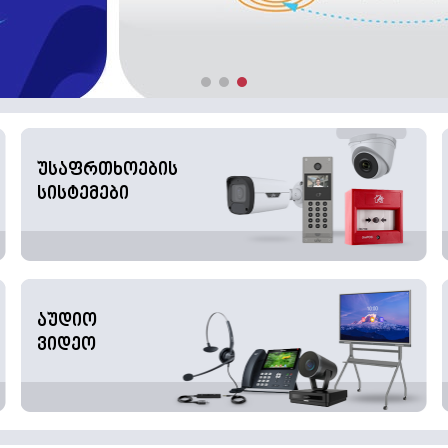
უსაფრთხოების
სისტემები
აუდიო
ვიდეო