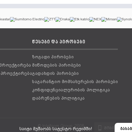
წესები და პირობები
ზოგადი პირობები
 პროექტირება
მიწოდების პირობები
ს პროექტირება
გადახდის პირობები
საგარანტიო მომსახურების პირობები
კონფიდენციალურობის პოლიტიკა
დაბრუნების პოლიტიკა
© Intellcom Group, 2008-
მობილური ვ
საიტი მუშაობს სატესტო რეჟიმში!
გასაგ
2024