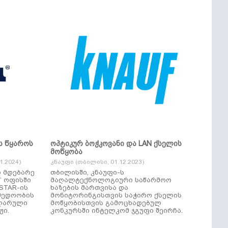
ს წყაროს
ოპტიკურ ბოჭკოვანი და LAN ქსელის
მოწყობა
.2024)
კნაუფი (თბილისი, 01.12.2023)
ი მდებარე
თბილისში, კნაუფი-ს
“ ოფისში
მაღალტექნოლოგიური საწარმოო
ხაზების მართვისა და
მედოობის
მონიტორინგისთვის საჭირო ქსელის
ულარული
მოწყობისთვის გამოცხადებულ
ჟი.
კონკურსში ინტელკომ ჯგუფი შეირჩა.