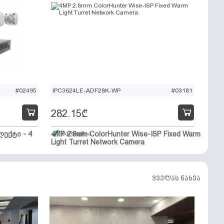
#02495
IPC3624LE-ADF28K-WP
#03181
282.15
₾
ექტი - 4
4MP 2.8mm ColorHunter Wise-ISP Fixed Warm
მარაგშია
Light Turret Network Camera
ყველას ნახვა