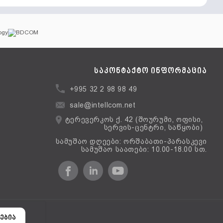
საკონტაქტო ინფორმაცია
+995 32 2 98 98 49
sale@intellcom.net
ტერევერკოს ქ. 42 (შოურუმი, ოფისი,
სერვის-ცენტრი, საწყობი)
სამუშაო დღეები: ორშაბათი-პარასკევი
სამუშაო საათები: 10.00-18.00 სთ.
ერსია
ებია