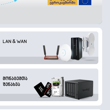
LAN & WAN
მონაცემთა
შენახვა