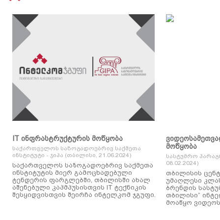
IT ინფრასტრუქტურის მოწყობა
ვიდეოსამეთვა
მოწყობა
საქართველოს საზოგადოებრივ საქმეთა
ინსტიტუტი - ჯიპა (თბილისი, 21.06.2024)
სასტუმრო პარაგ
08.02.2024)
საქართველოს საზოგადოებრივ საქმეთა
ინსტიტუტის მიერ გამოცხადებული
თბილისის ცენტ
ტენდერის ფარგლებში, თბილისში ახალ
უმაღლესი კლასის
აშენებული კაპმპუსისთვის IT ტექნიკის
ბრენდის სასტუ
შესყიდვისთვის შეირჩა ინტელკომ ჯგუფი.
თბილისი“ ინტ
მოაწყო ვიდეოს