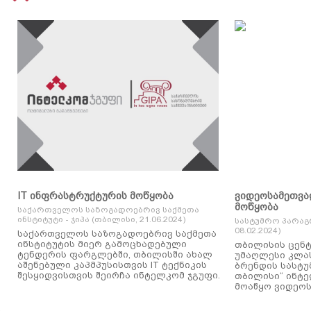
IT ინფრასტრუქტურის მოწყობა
ვიდეოსამეთვა
მოწყობა
საქართველოს საზოგადოებრივ საქმეთა
ინსტიტუტი - ჯიპა (თბილისი, 21.06.2024)
სასტუმრო პარაგ
08.02.2024)
საქართველოს საზოგადოებრივ საქმეთა
ინსტიტუტის მიერ გამოცხადებული
თბილისის ცენტ
ტენდერის ფარგლებში, თბილისში ახალ
უმაღლესი კლასის
აშენებული კაპმპუსისთვის IT ტექნიკის
ბრენდის სასტუ
შესყიდვისთვის შეირჩა ინტელკომ ჯგუფი.
თბილისი“ ინტ
მოაწყო ვიდეოს