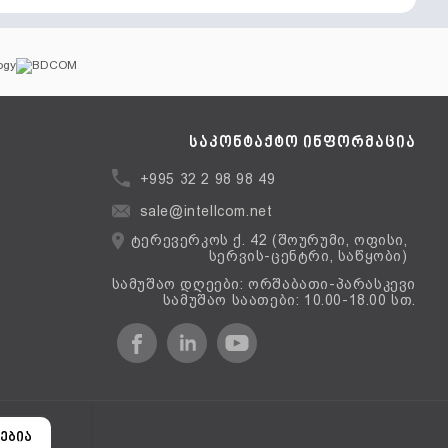
საკონტაქტო ინფორმაცია
+995 32 2 98 98 49
sale@intellcom.net
ტერევერკოს ქ. 42 (შოურუმი, ოფისი,
სერვის-ცენტრი, საწყობი)
სამუშაო დღეები: ორშაბათი-პარასკევი
სამუშაო საათები: 10.00-18.00 სთ.
ერსია
ებია