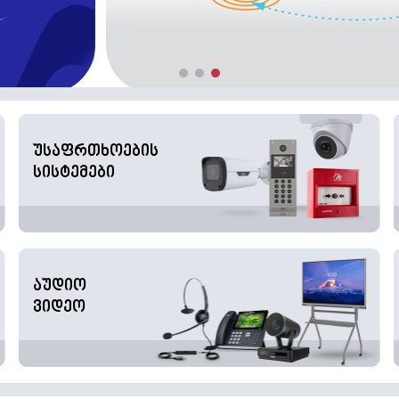
უსაფრთხოების
სისტემები
აუდიო
ვიდეო