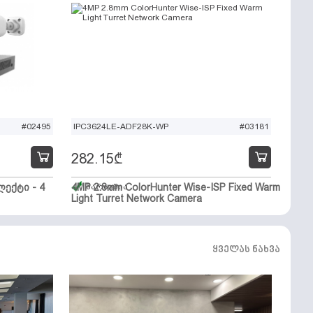
#02495
IPC3624LE-ADF28K-WP
#03181
282.15
₾
ექტი - 4
4MP 2.8mm ColorHunter Wise-ISP Fixed Warm
მარაგშია
Light Turret Network Camera
ყველას ნახვა