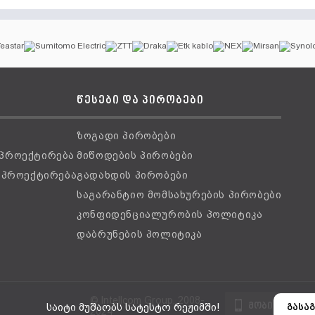
წესები და პირობები
ზოგადი პირობები
 პროექტირება
მიწოდების პირობები
ს პროექტირება
გადახდის პირობები
საგარანტიო მომსახურების პირობები
კონფიდენციალურობის პოლიტიკა
დაბრუნების პოლიტიკა
© Intellcom Group, 2008-
მობილური ვ
საიტი მუშაობს სატესტო რეჟიმში!
გასაგ
2024