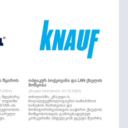
ს წყაროს
ოპტიკურ ბოჭკოვანი და LAN ქსელის
მოწყობა
.2024)
კნაუფი (თბილისი, 01.12.2023)
ი მდებარე
თბილისში, კნაუფი-ს
“ ოფისში
მაღალტექნოლოგიური საწარმოო
ხაზების მართვისა და
მედოობის
მონიტორინგისთვის საჭირო ქსელის
ულარული
მოწყობისთვის გამოცხადებულ
ჟი.
კონკურსში ინტელკომ ჯგუფი შეირჩა.