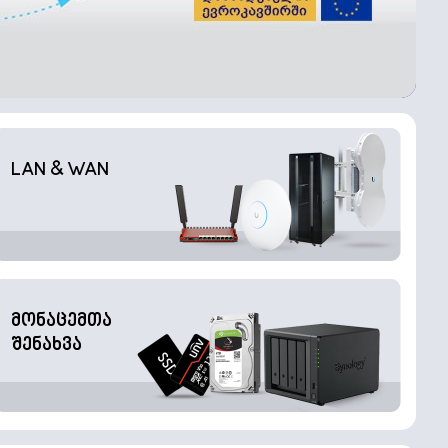
LAN & WAN
მონაცემთა
შენახვა