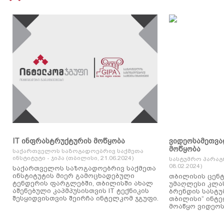
IT ინფრასტრუქტურის მოწყობა
ვიდეოსამეთვა
მოწყობა
საქართველოს საზოგადოებრივ საქმეთა
ინსტიტუტი - ჯიპა (თბილისი, 21.06.2024)
სასტუმრო პარაგ
08.02.2024)
საქართველოს საზოგადოებრივ საქმეთა
ინსტიტუტის მიერ გამოცხადებული
თბილისის ცენტ
ტენდერის ფარგლებში, თბილისში ახალ
უმაღლესი კლასის
აშენებული კაპმპუსისთვის IT ტექნიკის
ბრენდის სასტუ
შესყიდვისთვის შეირჩა ინტელკომ ჯგუფი.
თბილისი“ ინტ
მოაწყო ვიდეოს