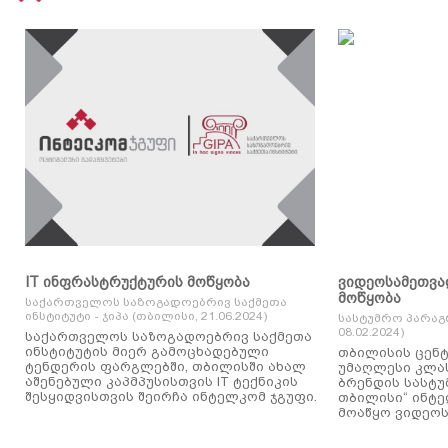
IT ინფრასტრუქტურის მოწყობა
ვიდეოსამეთვა
მოწყობა
საქართველოს საზოგადოებრივ საქმეთა
ინსტიტუტი - ჯიპა (თბილისი, 21.06.2024)
სასტუმრო პარაგ
08.02.2024)
საქართველოს საზოგადოებრივ საქმეთა
ინსტიტუტის მიერ გამოცხადებული
თბილისის ცენტ
ტენდერის ფარგლებში, თბილისში ახალ
უმაღლესი კლასის
აშენებული კაპმპუსისთვის IT ტექნიკის
ბრენდის სასტუ
შესყიდვისთვის შეირჩა ინტელკომ ჯგუფი.
თბილისი“ ინტ
მოაწყო ვიდეოს