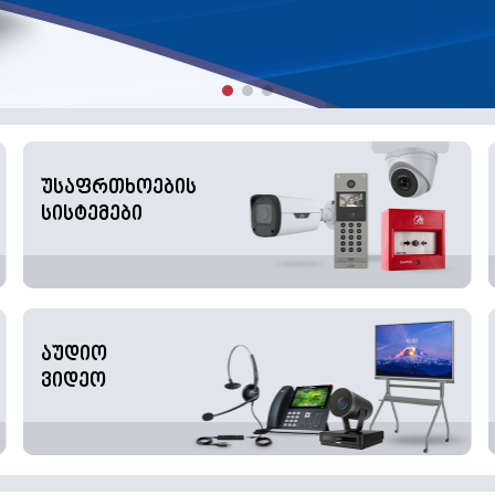
უსაფრთხოების
სისტემები
აუდიო
ვიდეო