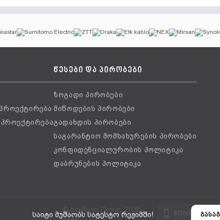
წესები და პირობები
ზოგადი პირობები
 პროექტირება
მიწოდების პირობები
ს პროექტირება
გადახდის პირობები
საგარანტიო მომსახურების პირობები
კონფიდენციალურობის პოლიტიკა
დაბრუნების პოლიტიკა
© Intellcom Group, 2008-
მობილური ვ
საიტი მუშაობს სატესტო რეჟიმში!
გასაგ
2024