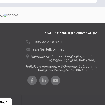
საკონტაქტო ინფორმაცია
+995 32 2 98 98 49
sale@intellcom.net
ტერევერკოს ქ. 42 (შოურუმი, ოფისი,
სერვის-ცენტრი, საწყობი)
სამუშაო დღეები: ორშაბათი-პარასკევი
სამუშაო საათები: 10.00-18.00 სთ.
ერსია
ებია