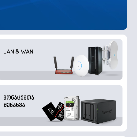
LAN & WAN
მონაცემთა
შენახვა