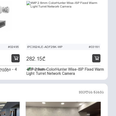
#02495
IPC3624LE-ADF28K-WP
#03181
282.15
₾
ექტი - 4
4MP 2.8mm ColorHunter Wise-ISP Fixed Warm
მარაგშია
Light Turret Network Camera
ყველას ნახვა