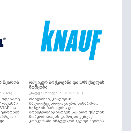
ს წყაროს
ოპტიკურ ბოჭკოვანი და LAN ქსელის
მოწყობა
.2024)
კნაუფი (თბილისი, 01.12.2023)
ი მდებარე
თბილისში, კნაუფი-ს
“ ოფისში
მაღალტექნოლოგიური საწარმოო
ხაზების მართვისა და
მედოობის
მონიტორინგისთვის საჭირო ქსელის
ულარული
მოწყობისთვის გამოცხადებულ
ჟი.
კონკურსში ინტელკომ ჯგუფი შეირჩა.