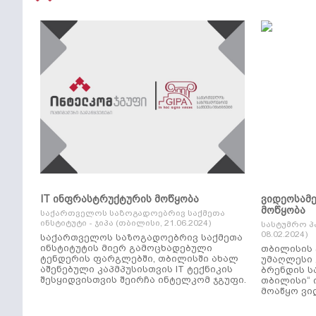
IT ინფრასტრუქტურის მოწყობა
ვიდეოსამ
მოწყობა
საქართველოს საზოგადოებრივ საქმეთა
ინსტიტუტი - ჯიპა (თბილისი, 21.06.2024)
სასტუმრო პ
08.02.2024)
საქართველოს საზოგადოებრივ საქმეთა
ინსტიტუტის მიერ გამოცხადებული
თბილისის 
ტენდერის ფარგლებში, თბილისში ახალ
უმაღლესი კლ
აშენებული კაპმპუსისთვის IT ტექნიკის
ბრენდის ს
შესყიდვისთვის შეირჩა ინტელკომ ჯგუფი.
თბილისი“ 
მოაწყო ვი