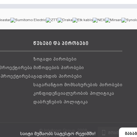
წესები და პირობები
ზოგადი პირობები
 პროექტირება
მიწოდების პირობები
ს პროექტირება
გადახდის პირობები
საგარანტიო მომსახურების პირობები
კონფიდენციალურობის პოლიტიკა
დაბრუნების პოლიტიკა
© Intellcom Group, 2008-
მობილური ვ
საიტი მუშაობს სატესტო რეჟიმში!
გასაგ
2024