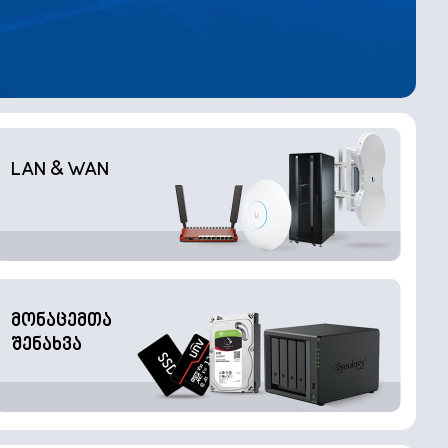
LAN & WAN
მონაცემთა
შენახვა