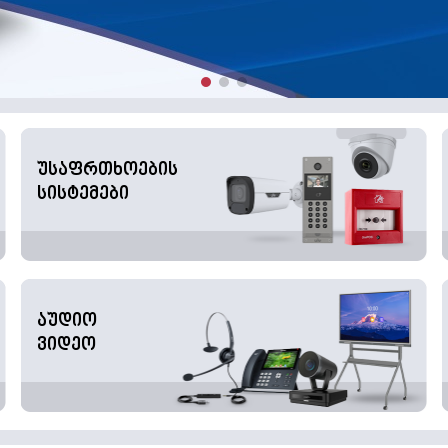
უსაფრთხოების
სისტემები
აუდიო
ვიდეო