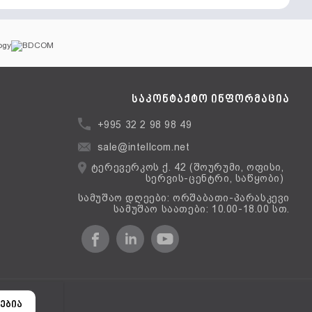
საკონტაქტო ინფორმაცია
+995 32 2 98 98 49
sale@intellcom.net
ტერევერკოს ქ. 42 (შოურუმი, ოფისი,
სერვის-ცენტრი, საწყობი)
სამუშაო დღეები: ორშაბათი-პარასკევი
სამუშაო საათები: 10.00-18.00 სთ.
ერსია
ებია