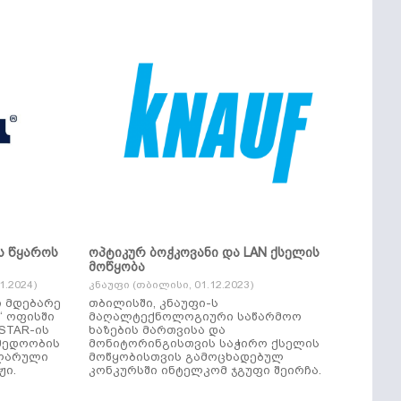
ს წყაროს
ოპტიკურ ბოჭკოვანი და LAN ქსელის
მოწყობა
.2024)
კნაუფი (თბილისი, 01.12.2023)
ი მდებარე
თბილისში, კნაუფი-ს
“ ოფისში
მაღალტექნოლოგიური საწარმოო
ხაზების მართვისა და
მედოობის
მონიტორინგისთვის საჭირო ქსელის
ულარული
მოწყობისთვის გამოცხადებულ
ჟი.
კონკურსში ინტელკომ ჯგუფი შეირჩა.