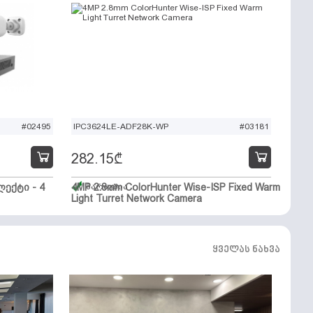
#02495
IPC3624LE-ADF28K-WP
#03181
282.15
₾
ექტი - 4
4MP 2.8mm ColorHunter Wise-ISP Fixed Warm
მარაგშია
Light Turret Network Camera
ყველას ნახვა