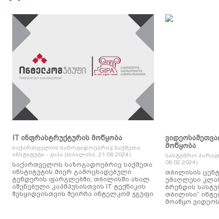
IT ინფრასტრუქტურის მოწყობა
ვიდეოსამეთვა
მოწყობა
საქართველოს საზოგადოებრივ საქმეთა
ინსტიტუტი - ჯიპა (თბილისი, 21.06.2024)
სასტუმრო პარაგ
08.02.2024)
საქართველოს საზოგადოებრივ საქმეთა
ინსტიტუტის მიერ გამოცხადებული
თბილისის ცენტ
ტენდერის ფარგლებში, თბილისში ახალ
უმაღლესი კლასის
აშენებული კაპმპუსისთვის IT ტექნიკის
ბრენდის სასტუ
შესყიდვისთვის შეირჩა ინტელკომ ჯგუფი.
თბილისი“ ინტ
მოაწყო ვიდეოს