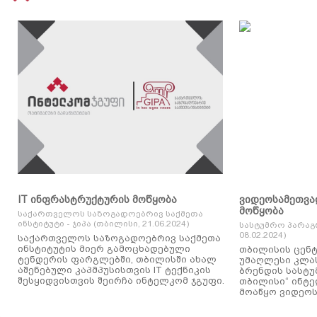
IT ინფრასტრუქტურის მოწყობა
ვიდეოსამეთვა
მოწყობა
საქართველოს საზოგადოებრივ საქმეთა
ინსტიტუტი - ჯიპა (თბილისი, 21.06.2024)
სასტუმრო პარაგ
08.02.2024)
საქართველოს საზოგადოებრივ საქმეთა
ინსტიტუტის მიერ გამოცხადებული
თბილისის ცენტ
ტენდერის ფარგლებში, თბილისში ახალ
უმაღლესი კლასის
აშენებული კაპმპუსისთვის IT ტექნიკის
ბრენდის სასტუ
შესყიდვისთვის შეირჩა ინტელკომ ჯგუფი.
თბილისი“ ინტ
მოაწყო ვიდეოს