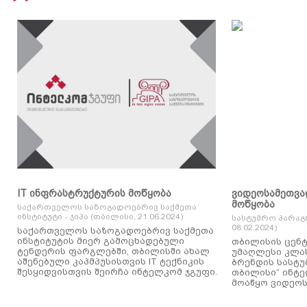
IT ინფრასტრუქტურის მოწყობა
ვიდეოსამეთვა
მოწყობა
საქართველოს საზოგადოებრივ საქმეთა
ინსტიტუტი - ჯიპა (თბილისი, 21.06.2024)
სასტუმრო პარაგ
08.02.2024)
საქართველოს საზოგადოებრივ საქმეთა
ინსტიტუტის მიერ გამოცხადებული
თბილისის ცენტ
ტენდერის ფარგლებში, თბილისში ახალ
უმაღლესი კლასის
აშენებული კაპმპუსისთვის IT ტექნიკის
ბრენდის სასტუ
შესყიდვისთვის შეირჩა ინტელკომ ჯგუფი.
თბილისი“ ინტ
მოაწყო ვიდეოს