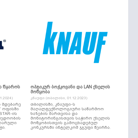
ს წყაროს
ოპტიკურ ბოჭკოვანი და LAN ქსელის
მოწყობა
.2024)
კნაუფი (თბილისი, 01.12.2023)
ი მდებარე
თბილისში, კნაუფი-ს
“ ოფისში
მაღალტექნოლოგიური საწარმოო
ხაზების მართვისა და
მედოობის
მონიტორინგისთვის საჭირო ქსელის
ულარული
მოწყობისთვის გამოცხადებულ
ჟი.
კონკურსში ინტელკომ ჯგუფი შეირჩა.