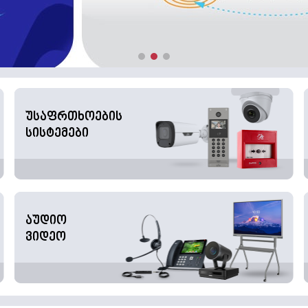
უსაფრთხოების
სისტემები
აუდიო
ვიდეო