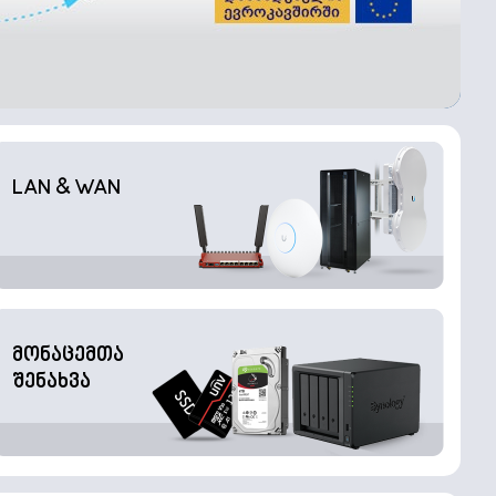
LAN & WAN
მონაცემთა
შენახვა