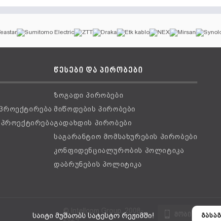
წესები და პირობები
ზოგადი პირობები
 პროექტირება
მიწოდების პირობები
ს პროექტირება
გადახდის პირობები
საგარანტიო მომსახურების პირობები
კონფიდენციალურობის პოლიტიკა
დაბრუნების პოლიტიკა
© Intellcom Group, 2008-
მობილური ვ
საიტი მუშაობს სატესტო რეჟიმში!
გასაგ
2024