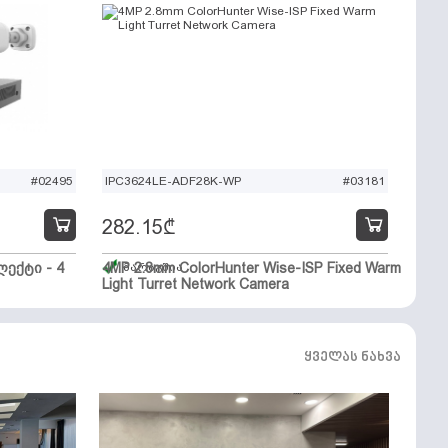
#02495
IPC3624LE-ADF28K-WP
#03181
282.15
₾
ექტი - 4
4MP 2.8mm ColorHunter Wise-ISP Fixed Warm
მარაგშია
Light Turret Network Camera
ყველას ნახვა