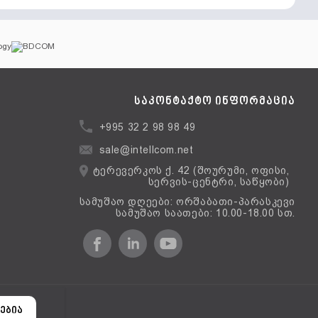
საკონტაქტო ინფორმაცია
+995 32 2 98 98 49
sale@intellcom.net
ტერევერკოს ქ. 42 (შოურუმი, ოფისი,
სერვის-ცენტრი, საწყობი)
სამუშაო დღეები: ორშაბათი-პარასკევი
სამუშაო საათები: 10.00-18.00 სთ.
ერსია
ებია