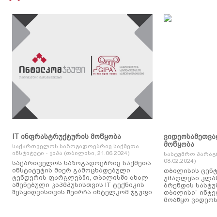
IT ინფრასტრუქტურის მოწყობა
ვიდეოსამეთვა
მოწყობა
საქართველოს საზოგადოებრივ საქმეთა
ინსტიტუტი - ჯიპა (თბილისი, 21.06.2024)
სასტუმრო პარაგ
08.02.2024)
საქართველოს საზოგადოებრივ საქმეთა
ინსტიტუტის მიერ გამოცხადებული
თბილისის ცენტ
ტენდერის ფარგლებში, თბილისში ახალ
უმაღლესი კლასის
აშენებული კაპმპუსისთვის IT ტექნიკის
ბრენდის სასტუ
შესყიდვისთვის შეირჩა ინტელკომ ჯგუფი.
თბილისი“ ინტ
მოაწყო ვიდეოს