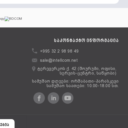
საკონტაქტო ინფორმაცია
+995 32 2 98 98 49
sale@intellcom.net
ტერევერკოს ქ. 42 (შოურუმი, ოფისი,
სერვის-ცენტრი, საწყობი)
სამუშაო დღეები: ორშაბათი-პარასკევი
სამუშაო საათები: 10.00-18.00 სთ.
ერსია
ებია