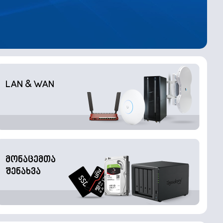
LAN & WAN
მონაცემთა
შენახვა