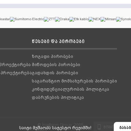
წესები და პირობები
ზოგადი პირობები
 პროექტირება
მიწოდების პირობები
ს პროექტირება
გადახდის პირობები
საგარანტიო მომსახურების პირობები
კონფიდენციალურობის პოლიტიკა
დაბრუნების პოლიტიკა
© Intellcom Group, 2008-
მობილური ვ
საიტი მუშაობს სატესტო რეჟიმში!
გასაგ
2024