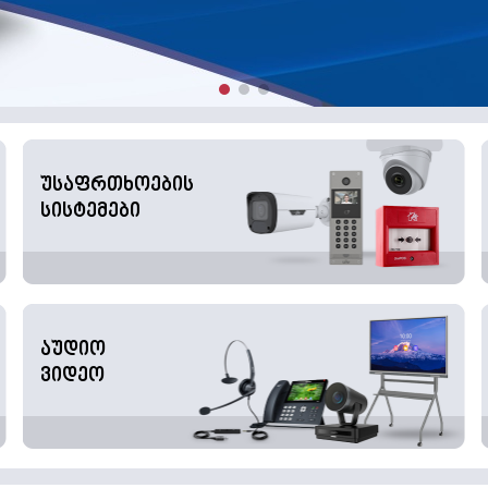
უსაფრთხოების
სისტემები
აუდიო
ვიდეო