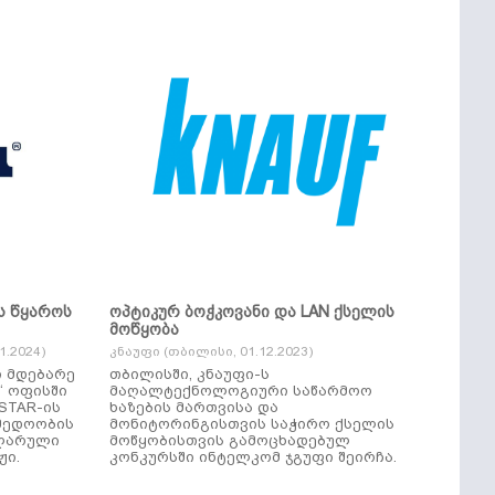
ს წყაროს
ოპტიკურ ბოჭკოვანი და LAN ქსელის
მოწყობა
.2024)
კნაუფი (თბილისი, 01.12.2023)
ი მდებარე
თბილისში, კნაუფი-ს
“ ოფისში
მაღალტექნოლოგიური საწარმოო
ხაზების მართვისა და
მედოობის
მონიტორინგისთვის საჭირო ქსელის
ულარული
მოწყობისთვის გამოცხადებულ
ჟი.
კონკურსში ინტელკომ ჯგუფი შეირჩა.