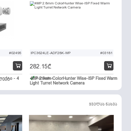
#02495
IPC3624LE-ADF28K-WP
#03181
282.15
₾
ექტი - 4
4MP 2.8mm ColorHunter Wise-ISP Fixed Warm
მარაგშია
Light Turret Network Camera
ყველას ნახვა