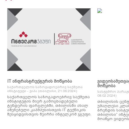
IT ინფრასტრუქტურის მოწყობა
ვიდეოსამეთვა
მოწყობა
საქართველოს საზოგადოებრივ საქმეთა
ინსტიტუტი - ჯიპა (თბილისი, 21.06.2024)
სასტუმრო პარაგ
08.02.2024)
საქართველოს საზოგადოებრივ საქმეთა
ინსტიტუტის მიერ გამოცხადებული
თბილისის ცენტ
ტენდერის ფარგლებში, თბილისში ახალ
უმაღლესი კლასის
აშენებული კაპმპუსისთვის IT ტექნიკის
ბრენდის სასტუ
შესყიდვისთვის შეირჩა ინტელკომ ჯგუფი.
თბილისი“ ინტ
მოაწყო ვიდეოს