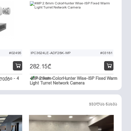
#02495
IPC3624LE-ADF28K-WP
#03181
282.15
₾
ექტი - 4
4MP 2.8mm ColorHunter Wise-ISP Fixed Warm
მარაგშია
Light Turret Network Camera
ყველას ნახვა