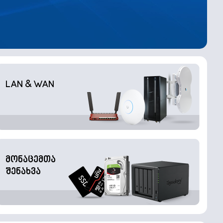
LAN & WAN
მონაცემთა
შენახვა