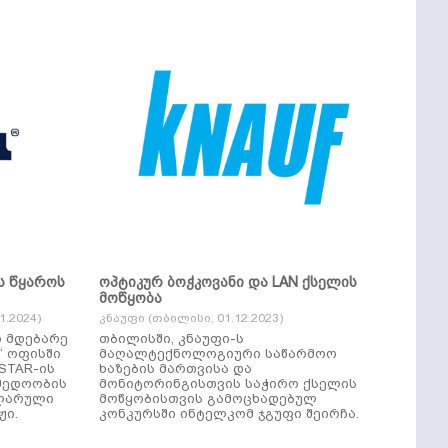
ს წყაროს
ოპტიკურ ბოჭკოვანი და LAN ქსელის
მოწყობა
.2024)
კნაუფი (თბილისი, 01.12.2023)
ი მდებარე
თბილისში, კნაუფი-ს
“ ოფისში
მაღალტექნოლოგიური საწარმოო
ხაზების მართვისა და
მედოობის
მონიტორინგისთვის საჭირო ქსელის
ულარული
მოწყობისთვის გამოცხადებულ
ჟი.
კონკურსში ინტელკომ ჯგუფი შეირჩა.