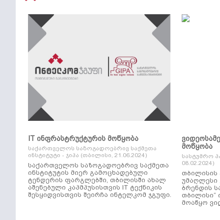
IT ინფრასტრუქტურის მოწყობა
ვიდეოსამ
მოწყობა
საქართველოს საზოგადოებრივ საქმეთა
ინსტიტუტი - ჯიპა (თბილისი, 21.06.2024)
სასტუმრო პ
08.02.2024)
საქართველოს საზოგადოებრივ საქმეთა
ინსტიტუტის მიერ გამოცხადებული
თბილისის 
ტენდერის ფარგლებში, თბილისში ახალ
უმაღლესი კლ
აშენებული კაპმპუსისთვის IT ტექნიკის
ბრენდის ს
შესყიდვისთვის შეირჩა ინტელკომ ჯგუფი.
თბილისი“ 
მოაწყო ვი