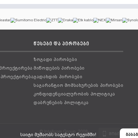
წესები და პირობები
ზოგადი პირობები
 პროექტირება
მიწოდების პირობები
ს პროექტირება
გადახდის პირობები
საგარანტიო მომსახურების პირობები
კონფიდენციალურობის პოლიტიკა
დაბრუნების პოლიტიკა
© Intellcom Group, 2008-
მობილური ვ
საიტი მუშაობს სატესტო რეჟიმში!
გასაგ
2024