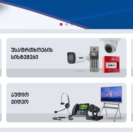
უსაფრთხოების
სისტემები
აუდიო
ვიდეო