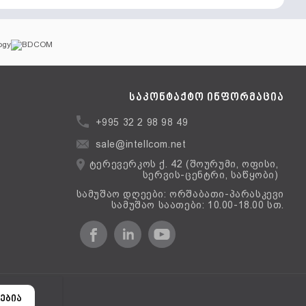
საკონტაქტო ინფორმაცია
+995 32 2 98 98 49
sale@intellcom.net
ტერევერკოს ქ. 42 (შოურუმი, ოფისი,
სერვის-ცენტრი, საწყობი)
სამუშაო დღეები: ორშაბათი-პარასკევი
სამუშაო საათები: 10.00-18.00 სთ.
ერსია
ებია