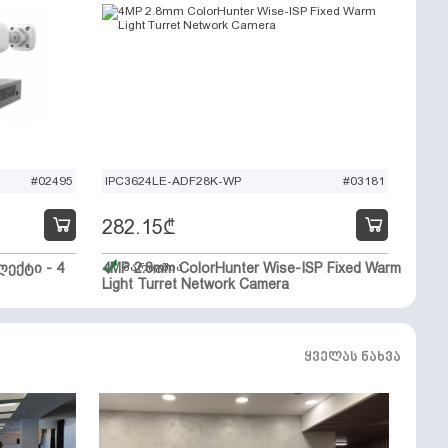
#02495
IPC3624LE-ADF28K-WP
#03181
282.15
₾
ექტი - 4
4MP 2.8mm ColorHunter Wise-ISP Fixed Warm
მარაგშია
Light Turret Network Camera
ყველას ნახვა