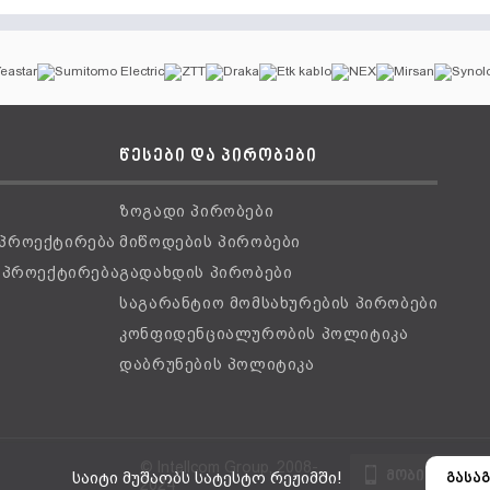
წესები და პირობები
ზოგადი პირობები
 პროექტირება
მიწოდების პირობები
ს პროექტირება
გადახდის პირობები
საგარანტიო მომსახურების პირობები
კონფიდენციალურობის პოლიტიკა
დაბრუნების პოლიტიკა
© Intellcom Group, 2008-
მობილური ვ
საიტი მუშაობს სატესტო რეჟიმში!
გასაგ
2024