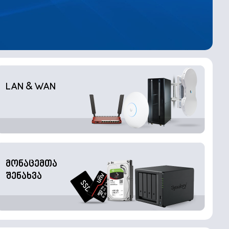
LAN & WAN
მონაცემთა
შენახვა