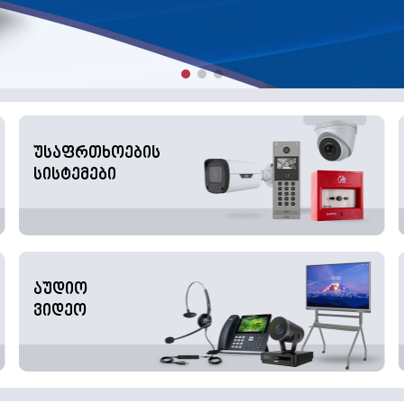
უსაფრთხოების
სისტემები
აუდიო
ვიდეო