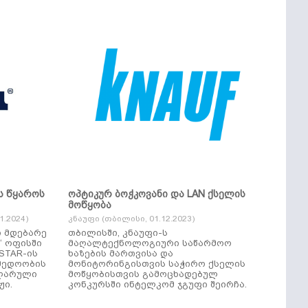
ს წყაროს
ოპტიკურ ბოჭკოვანი და LAN ქსელის
მოწყობა
.2024)
კნაუფი (თბილისი, 01.12.2023)
ი მდებარე
თბილისში, კნაუფი-ს
“ ოფისში
მაღალტექნოლოგიური საწარმოო
ხაზების მართვისა და
მედოობის
მონიტორინგისთვის საჭირო ქსელის
ულარული
მოწყობისთვის გამოცხადებულ
ჟი.
კონკურსში ინტელკომ ჯგუფი შეირჩა.