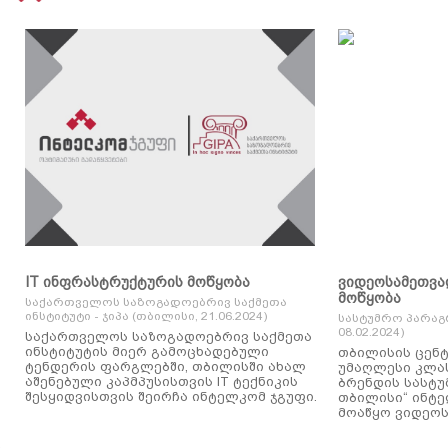
IT ინფრასტრუქტურის მოწყობა
ვიდეოსამეთვა
მოწყობა
საქართველოს საზოგადოებრივ საქმეთა
ინსტიტუტი - ჯიპა (თბილისი, 21.06.2024)
სასტუმრო პარაგ
08.02.2024)
საქართველოს საზოგადოებრივ საქმეთა
ინსტიტუტის მიერ გამოცხადებული
თბილისის ცენტ
ტენდერის ფარგლებში, თბილისში ახალ
უმაღლესი კლასის
აშენებული კაპმპუსისთვის IT ტექნიკის
ბრენდის სასტუ
შესყიდვისთვის შეირჩა ინტელკომ ჯგუფი.
თბილისი“ ინტ
მოაწყო ვიდეოს