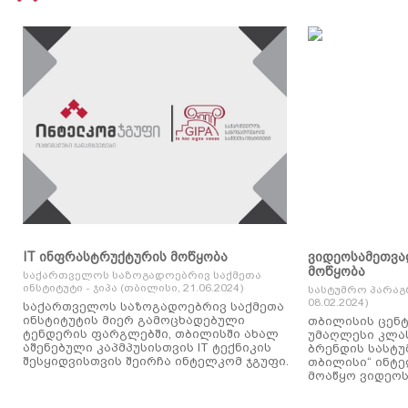
IT ინფრასტრუქტურის მოწყობა
ვიდეოსამეთვა
მოწყობა
საქართველოს საზოგადოებრივ საქმეთა
ინსტიტუტი - ჯიპა (თბილისი, 21.06.2024)
სასტუმრო პარაგ
08.02.2024)
საქართველოს საზოგადოებრივ საქმეთა
ინსტიტუტის მიერ გამოცხადებული
თბილისის ცენტ
ტენდერის ფარგლებში, თბილისში ახალ
უმაღლესი კლასის
აშენებული კაპმპუსისთვის IT ტექნიკის
ბრენდის სასტუ
შესყიდვისთვის შეირჩა ინტელკომ ჯგუფი.
თბილისი“ ინტ
მოაწყო ვიდეოს