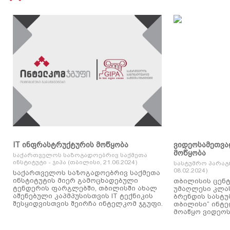
IT ინფრასტრუქტურის მოწყობა
ვიდეოსამეთვა
მოწყობა
საქართველოს საზოგადოებრივ საქმეთა
ინსტიტუტი - ჯიპა (თბილისი, 21.06.2024)
სასტუმრო პარაგ
08.02.2024)
საქართველოს საზოგადოებრივ საქმეთა
ინსტიტუტის მიერ გამოცხადებული
თბილისის ცენტ
ტენდერის ფარგლებში, თბილისში ახალ
უმაღლესი კლასის
აშენებული კაპმპუსისთვის IT ტექნიკის
ბრენდის სასტუ
შესყიდვისთვის შეირჩა ინტელკომ ჯგუფი.
თბილისი“ ინტ
მოაწყო ვიდეოს