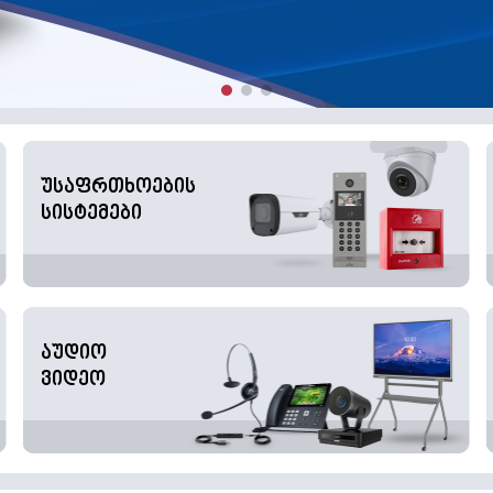
უსაფრთხოების
სისტემები
აუდიო
ვიდეო