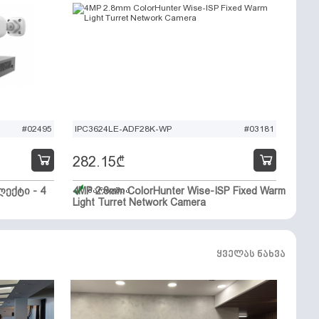
#02495
IPC3624LE-ADF28K-WP
#03181
282.15
₾
ექტი - 4
4MP 2.8mm ColorHunter Wise-ISP Fixed Warm
მარაგშია
Light Turret Network Camera
ყველას ნახვა