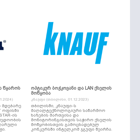
ს წყაროს
ოპტიკურ ბოჭკოვანი და LAN ქსელის
მოწყობა
.2024)
კნაუფი (თბილისი, 01.12.2023)
ი მდებარე
თბილისში, კნაუფი-ს
“ ოფისში
მაღალტექნოლოგიური საწარმოო
ხაზების მართვისა და
მედოობის
მონიტორინგისთვის საჭირო ქსელის
ულარული
მოწყობისთვის გამოცხადებულ
ჟი.
კონკურსში ინტელკომ ჯგუფი შეირჩა.