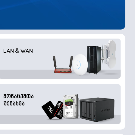
LAN & WAN
მონაცემთა
შენახვა