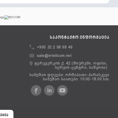
საკონტაქტო ინფორმაცია
+995 32 2 98 98 49
sale@intellcom.net
ტერევერკოს ქ. 42 (შოურუმი, ოფისი,
სერვის-ცენტრი, საწყობი)
სამუშაო დღეები: ორშაბათი-პარასკევი
სამუშაო საათები: 10.00-18.00 სთ.
ერსია
ებია