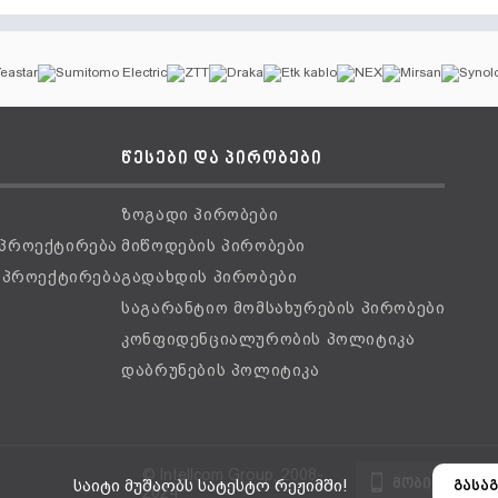
წესები და პირობები
ზოგადი პირობები
 პროექტირება
მიწოდების პირობები
ს პროექტირება
გადახდის პირობები
საგარანტიო მომსახურების პირობები
კონფიდენციალურობის პოლიტიკა
დაბრუნების პოლიტიკა
© Intellcom Group, 2008-
მობილური ვ
საიტი მუშაობს სატესტო რეჟიმში!
გასაგ
2024