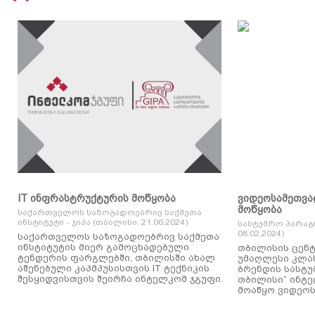
IT ინფრასტრუქტურის მოწყობა
ვიდეოსამეთვა
მოწყობა
საქართველოს საზოგადოებრივ საქმეთა
ინსტიტუტი - ჯიპა (თბილისი, 21.06.2024)
სასტუმრო პარაგ
08.02.2024)
საქართველოს საზოგადოებრივ საქმეთა
ინსტიტუტის მიერ გამოცხადებული
თბილისის ცენტ
ტენდერის ფარგლებში, თბილისში ახალ
უმაღლესი კლასის
აშენებული კაპმპუსისთვის IT ტექნიკის
ბრენდის სასტუ
შესყიდვისთვის შეირჩა ინტელკომ ჯგუფი.
თბილისი“ ინტ
მოაწყო ვიდეოს