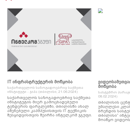
IT ინფრასტრუქტურის მოწყობა
ვიდეოსამეთვა
მოწყობა
საქართველოს საზოგადოებრივ საქმეთა
ინსტიტუტი - ჯიპა (თბილისი, 21.06.2024)
სასტუმრო პარაგ
08.02.2024)
საქართველოს საზოგადოებრივ საქმეთა
ინსტიტუტის მიერ გამოცხადებული
თბილისის ცენტ
ტენდერის ფარგლებში, თბილისში ახალ
უმაღლესი კლასის
აშენებული კაპმპუსისთვის IT ტექნიკის
ბრენდის სასტუ
შესყიდვისთვის შეირჩა ინტელკომ ჯგუფი.
თბილისი“ ინტ
მოაწყო ვიდეოს