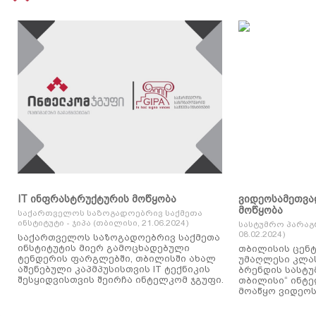
IT ინფრასტრუქტურის მოწყობა
ვიდეოსამეთვა
მოწყობა
საქართველოს საზოგადოებრივ საქმეთა
ინსტიტუტი - ჯიპა (თბილისი, 21.06.2024)
სასტუმრო პარაგ
08.02.2024)
საქართველოს საზოგადოებრივ საქმეთა
ინსტიტუტის მიერ გამოცხადებული
თბილისის ცენტ
ტენდერის ფარგლებში, თბილისში ახალ
უმაღლესი კლასის
აშენებული კაპმპუსისთვის IT ტექნიკის
ბრენდის სასტუ
შესყიდვისთვის შეირჩა ინტელკომ ჯგუფი.
თბილისი“ ინტ
მოაწყო ვიდეოს