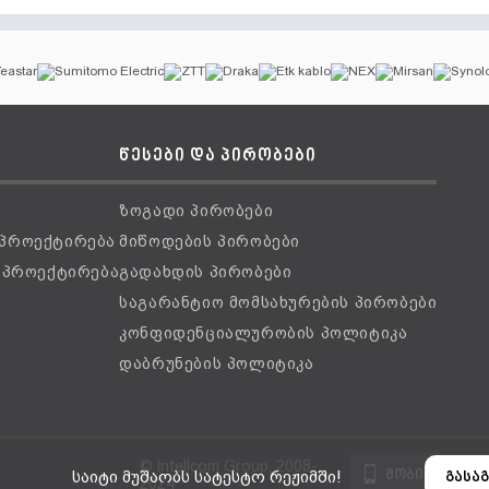
წესები და პირობები
ზოგადი პირობები
 პროექტირება
მიწოდების პირობები
ს პროექტირება
გადახდის პირობები
საგარანტიო მომსახურების პირობები
კონფიდენციალურობის პოლიტიკა
დაბრუნების პოლიტიკა
© Intellcom Group, 2008-
მობილური ვ
საიტი მუშაობს სატესტო რეჟიმში!
გასაგ
2024