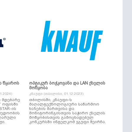
ს წყაროს
ოპტიკურ ბოჭკოვანი და LAN ქსელის
მოწყობა
.2024)
კნაუფი (თბილისი, 01.12.2023)
ი მდებარე
თბილისში, კნაუფი-ს
“ ოფისში
მაღალტექნოლოგიური საწარმოო
ხაზების მართვისა და
მედოობის
მონიტორინგისთვის საჭირო ქსელის
ულარული
მოწყობისთვის გამოცხადებულ
ჟი.
კონკურსში ინტელკომ ჯგუფი შეირჩა.