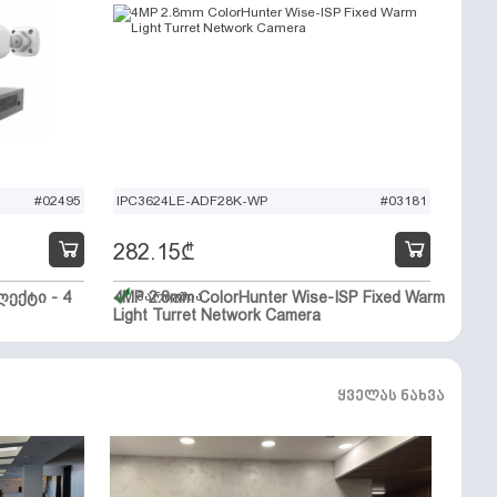
#02495
IPC3624LE-ADF28K-WP
#03181
282.15
₾
ექტი - 4
4MP 2.8mm ColorHunter Wise-ISP Fixed Warm
მარაგშია
Light Turret Network Camera
ყველას ნახვა