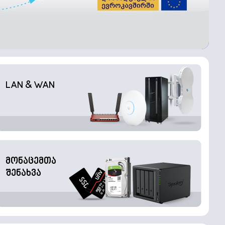
LAN & WAN
მონაცემთა
შენახვა