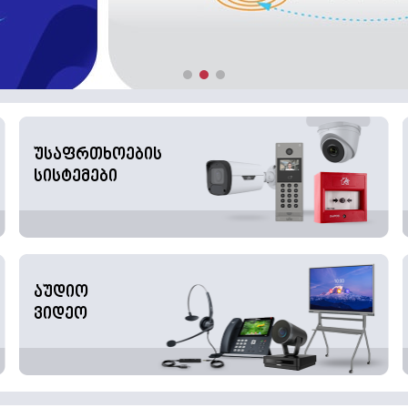
უსაფრთხოების
სისტემები
აუდიო
ვიდეო