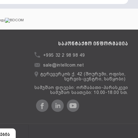
საკონტაქტო ინფორმაცია
+995 32 2 98 98 49
sale@intellcom.net
ტერევერკოს ქ. 42 (შოურუმი, ოფისი,
სერვის-ცენტრი, საწყობი)
სამუშაო დღეები: ორშაბათი-პარასკევი
სამუშაო საათები: 10.00-18.00 სთ.
ერსია
ებია