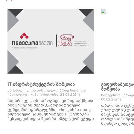
IT ინფრასტრუქტურის მოწყობა
ვიდეოსამეთვა
მოწყობა
საქართველოს საზოგადოებრივ საქმეთა
ინსტიტუტი - ჯიპა (თბილისი, 21.06.2024)
სასტუმრო პარაგ
08.02.2024)
საქართველოს საზოგადოებრივ საქმეთა
ინსტიტუტის მიერ გამოცხადებული
თბილისის ცენტ
ტენდერის ფარგლებში, თბილისში ახალ
უმაღლესი კლასის
აშენებული კაპმპუსისთვის IT ტექნიკის
ბრენდის სასტუ
შესყიდვისთვის შეირჩა ინტელკომ ჯგუფი.
თბილისი“ ინტ
მოაწყო ვიდეოს