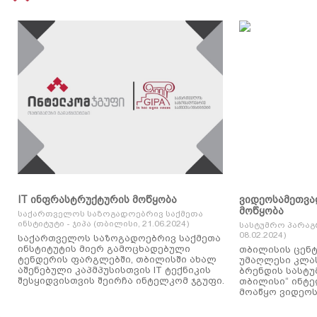
IT ინფრასტრუქტურის მოწყობა
ვიდეოსამეთვა
მოწყობა
საქართველოს საზოგადოებრივ საქმეთა
ინსტიტუტი - ჯიპა (თბილისი, 21.06.2024)
სასტუმრო პარაგ
08.02.2024)
საქართველოს საზოგადოებრივ საქმეთა
ინსტიტუტის მიერ გამოცხადებული
თბილისის ცენტ
ტენდერის ფარგლებში, თბილისში ახალ
უმაღლესი კლასის
აშენებული კაპმპუსისთვის IT ტექნიკის
ბრენდის სასტუ
შესყიდვისთვის შეირჩა ინტელკომ ჯგუფი.
თბილისი“ ინტ
მოაწყო ვიდეოს