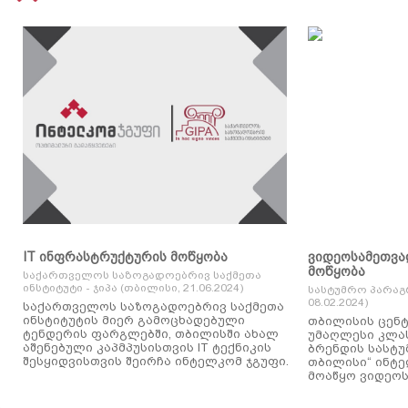
IT ინფრასტრუქტურის მოწყობა
ვიდეოსამეთვა
მოწყობა
საქართველოს საზოგადოებრივ საქმეთა
ინსტიტუტი - ჯიპა (თბილისი, 21.06.2024)
სასტუმრო პარაგ
08.02.2024)
საქართველოს საზოგადოებრივ საქმეთა
ინსტიტუტის მიერ გამოცხადებული
თბილისის ცენტ
ტენდერის ფარგლებში, თბილისში ახალ
უმაღლესი კლასის
აშენებული კაპმპუსისთვის IT ტექნიკის
ბრენდის სასტუ
შესყიდვისთვის შეირჩა ინტელკომ ჯგუფი.
თბილისი“ ინტ
მოაწყო ვიდეოს