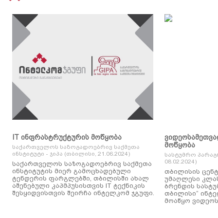
IT ინფრასტრუქტურის მოწყობა
ვიდეოსამეთვა
მოწყობა
საქართველოს საზოგადოებრივ საქმეთა
ინსტიტუტი - ჯიპა (თბილისი, 21.06.2024)
სასტუმრო პარაგ
08.02.2024)
საქართველოს საზოგადოებრივ საქმეთა
ინსტიტუტის მიერ გამოცხადებული
თბილისის ცენტ
ტენდერის ფარგლებში, თბილისში ახალ
უმაღლესი კლასის
აშენებული კაპმპუსისთვის IT ტექნიკის
ბრენდის სასტუ
შესყიდვისთვის შეირჩა ინტელკომ ჯგუფი.
თბილისი“ ინტ
მოაწყო ვიდეოს