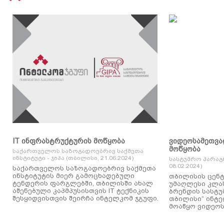
IT ინფრასტრუქტურის მოწყობა
ვიდეოსამეთვა
მოწყობა
საქართველოს საზოგადოებრივ საქმეთა
ინსტიტუტი - ჯიპა (თბილისი, 21.06.2024)
სასტუმრო პარაგ
08.02.2024)
საქართველოს საზოგადოებრივ საქმეთა
ინსტიტუტის მიერ გამოცხადებული
თბილისის ცენტ
ტენდერის ფარგლებში, თბილისში ახალ
უმაღლესი კლასის
აშენებული კაპმპუსისთვის IT ტექნიკის
ბრენდის სასტუ
შესყიდვისთვის შეირჩა ინტელკომ ჯგუფი.
თბილისი“ ინტ
მოაწყო ვიდეოს