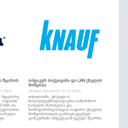
ს წყაროს
ოპტიკურ ბოჭკოვანი და LAN ქსელის
მოწყობა
.2024)
კნაუფი (თბილისი, 01.12.2023)
ი მდებარე
თბილისში, კნაუფი-ს
“ ოფისში
მაღალტექნოლოგიური საწარმოო
ხაზების მართვისა და
მედოობის
მონიტორინგისთვის საჭირო ქსელის
ულარული
მოწყობისთვის გამოცხადებულ
ჟი.
კონკურსში ინტელკომ ჯგუფი შეირჩა.