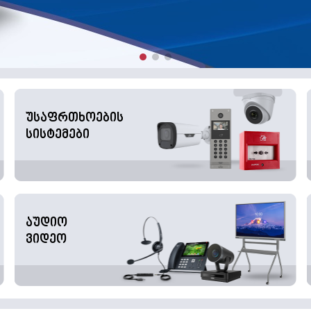
უსაფრთხოების
სისტემები
აუდიო
ვიდეო