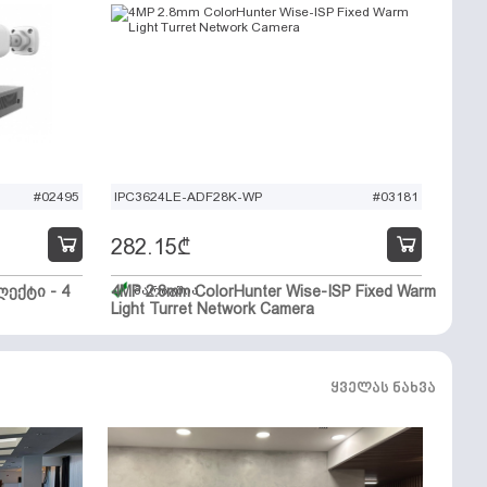
#02495
IPC3624LE-ADF28K-WP
#03181
282.15
₾
ექტი - 4
4MP 2.8mm ColorHunter Wise-ISP Fixed Warm
მარაგშია
Light Turret Network Camera
ყველას ნახვა