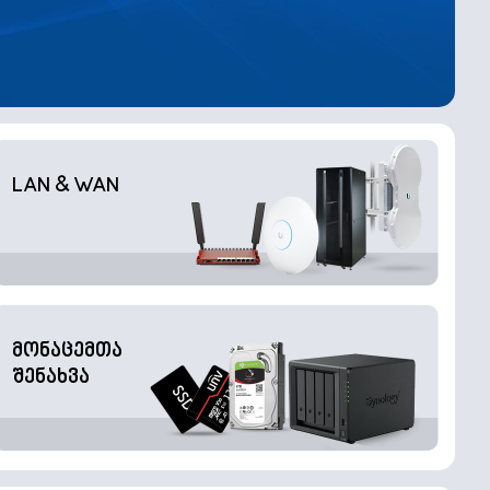
LAN & WAN
მონაცემთა
შენახვა