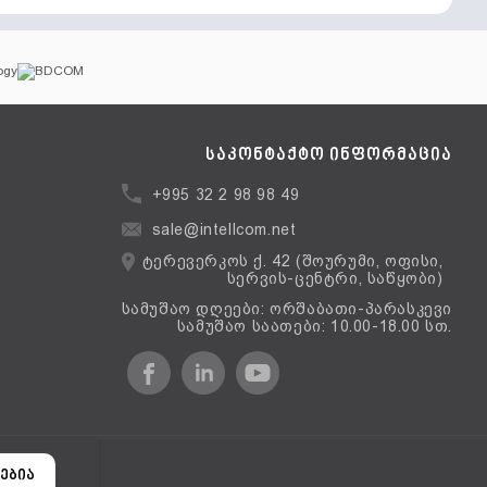
საკონტაქტო ინფორმაცია
+995 32 2 98 98 49
sale@intellcom.net
ტერევერკოს ქ. 42 (შოურუმი, ოფისი,
სერვის-ცენტრი, საწყობი)
სამუშაო დღეები: ორშაბათი-პარასკევი
სამუშაო საათები: 10.00-18.00 სთ.
ერსია
ებია