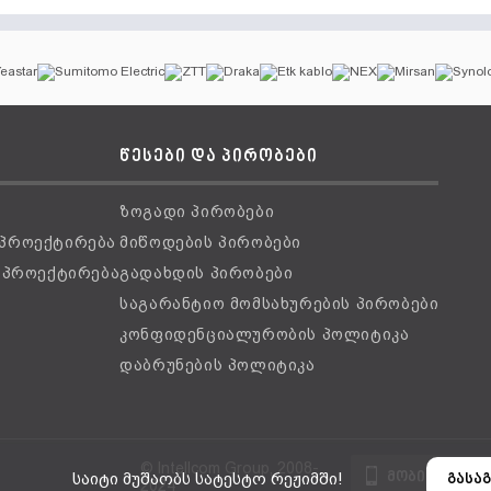
წესები და პირობები
ზოგადი პირობები
 პროექტირება
მიწოდების პირობები
ს პროექტირება
გადახდის პირობები
საგარანტიო მომსახურების პირობები
კონფიდენციალურობის პოლიტიკა
დაბრუნების პოლიტიკა
© Intellcom Group, 2008-
მობილური ვ
საიტი მუშაობს სატესტო რეჟიმში!
გასაგ
2024