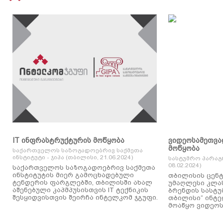
IT ინფრასტრუქტურის მოწყობა
ვიდეოსამეთვა
მოწყობა
საქართველოს საზოგადოებრივ საქმეთა
ინსტიტუტი - ჯიპა (თბილისი, 21.06.2024)
სასტუმრო პარაგ
08.02.2024)
საქართველოს საზოგადოებრივ საქმეთა
ინსტიტუტის მიერ გამოცხადებული
თბილისის ცენტ
ტენდერის ფარგლებში, თბილისში ახალ
უმაღლესი კლასის
აშენებული კაპმპუსისთვის IT ტექნიკის
ბრენდის სასტუ
შესყიდვისთვის შეირჩა ინტელკომ ჯგუფი.
თბილისი“ ინტ
მოაწყო ვიდეოს