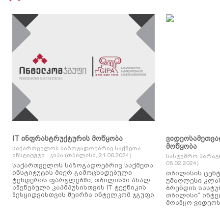
IT ინფრასტრუქტურის მოწყობა
ვიდეოსამეთვა
მოწყობა
საქართველოს საზოგადოებრივ საქმეთა
ინსტიტუტი - ჯიპა (თბილისი, 21.06.2024)
სასტუმრო პარაგ
08.02.2024)
საქართველოს საზოგადოებრივ საქმეთა
ინსტიტუტის მიერ გამოცხადებული
თბილისის ცენტ
ტენდერის ფარგლებში, თბილისში ახალ
უმაღლესი კლასის
აშენებული კაპმპუსისთვის IT ტექნიკის
ბრენდის სასტუ
შესყიდვისთვის შეირჩა ინტელკომ ჯგუფი.
თბილისი“ ინტ
მოაწყო ვიდეოს