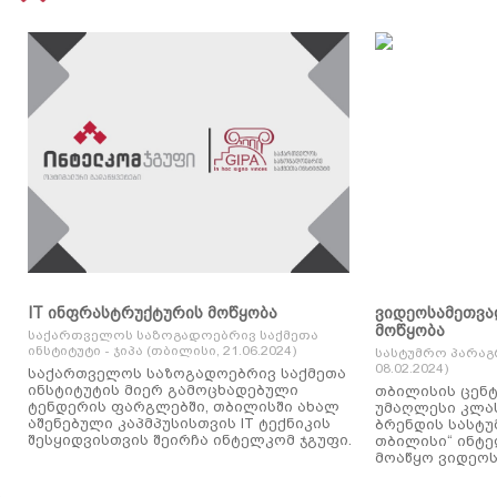
IT ინფრასტრუქტურის მოწყობა
ვიდეოსამეთვა
მოწყობა
საქართველოს საზოგადოებრივ საქმეთა
ინსტიტუტი - ჯიპა (თბილისი, 21.06.2024)
სასტუმრო პარაგ
08.02.2024)
საქართველოს საზოგადოებრივ საქმეთა
ინსტიტუტის მიერ გამოცხადებული
თბილისის ცენტ
ტენდერის ფარგლებში, თბილისში ახალ
უმაღლესი კლასის
აშენებული კაპმპუსისთვის IT ტექნიკის
ბრენდის სასტუ
შესყიდვისთვის შეირჩა ინტელკომ ჯგუფი.
თბილისი“ ინტ
მოაწყო ვიდეოს