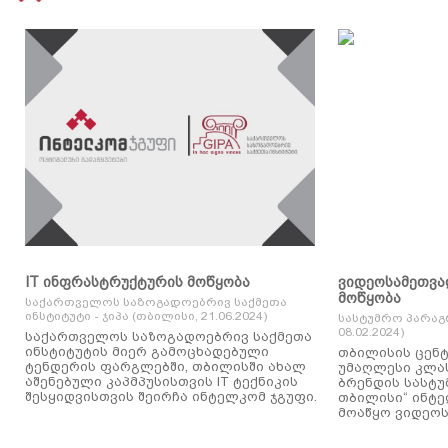
IT ინფრასტრუქტურის მოწყობა
ვიდეოსამეთვა
მოწყობა
საქართველოს საზოგადოებრივ საქმეთა
ინსტიტუტი - ჯიპა (თბილისი, 21.06.2024)
სასტუმრო პარაგ
08.02.2024)
საქართველოს საზოგადოებრივ საქმეთა
ინსტიტუტის მიერ გამოცხადებული
თბილისის ცენტ
ტენდერის ფარგლებში, თბილისში ახალ
უმაღლესი კლასის
აშენებული კაპმპუსისთვის IT ტექნიკის
ბრენდის სასტუ
შესყიდვისთვის შეირჩა ინტელკომ ჯგუფი.
თბილისი“ ინტ
მოაწყო ვიდეოს