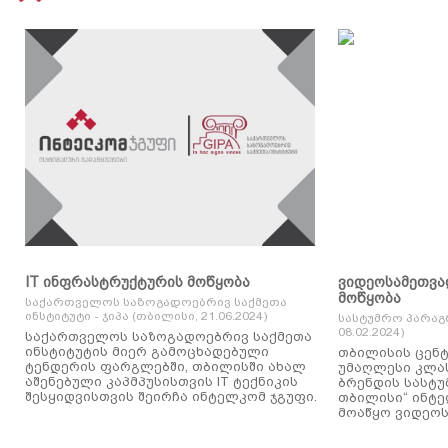
IT ინფრასტრუქტურის მოწყობა
ვიდეოსამეთვა
მოწყობა
საქართველოს საზოგადოებრივ საქმეთა
ინსტიტუტი - ჯიპა (თბილისი, 21.06.2024)
სასტუმრო პარაგ
08.02.2024)
საქართველოს საზოგადოებრივ საქმეთა
ინსტიტუტის მიერ გამოცხადებული
თბილისის ცენტ
ტენდერის ფარგლებში, თბილისში ახალ
უმაღლესი კლასის
აშენებული კაპმპუსისთვის IT ტექნიკის
ბრენდის სასტუ
შესყიდვისთვის შეირჩა ინტელკომ ჯგუფი.
თბილისი“ ინტ
მოაწყო ვიდეოს