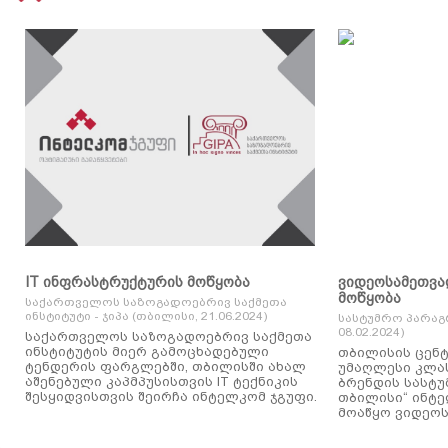
IT ინფრასტრუქტურის მოწყობა
ვიდეოსამეთვა
მოწყობა
საქართველოს საზოგადოებრივ საქმეთა
ინსტიტუტი - ჯიპა (თბილისი, 21.06.2024)
სასტუმრო პარაგ
08.02.2024)
საქართველოს საზოგადოებრივ საქმეთა
ინსტიტუტის მიერ გამოცხადებული
თბილისის ცენტ
ტენდერის ფარგლებში, თბილისში ახალ
უმაღლესი კლასის
აშენებული კაპმპუსისთვის IT ტექნიკის
ბრენდის სასტუ
შესყიდვისთვის შეირჩა ინტელკომ ჯგუფი.
თბილისი“ ინტ
მოაწყო ვიდეოს