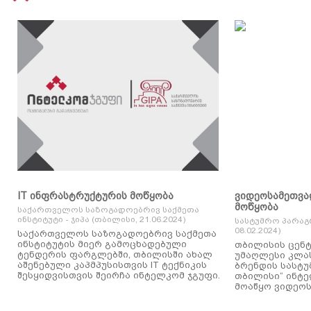
IT ინფრასტრუქტურის მოწყობა
ვიდეოსამეთვა
მოწყობა
საქართველოს საზოგადოებრივ საქმეთა
ინსტიტუტი - ჯიპა (თბილისი, 21.06.2024)
სასტუმრო პარაგ
08.02.2024)
საქართველოს საზოგადოებრივ საქმეთა
ინსტიტუტის მიერ გამოცხადებული
თბილისის ცენტ
ტენდერის ფარგლებში, თბილისში ახალ
უმაღლესი კლასის
აშენებული კაპმპუსისთვის IT ტექნიკის
ბრენდის სასტუ
შესყიდვისთვის შეირჩა ინტელკომ ჯგუფი.
თბილისი“ ინტ
მოაწყო ვიდეოს