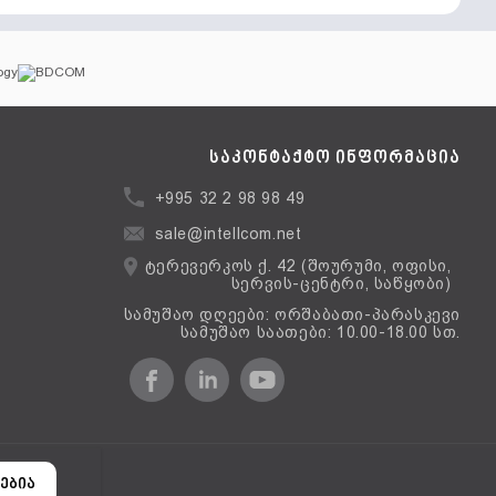
საკონტაქტო ინფორმაცია
+995 32 2 98 98 49
sale@intellcom.net
ტერევერკოს ქ. 42 (შოურუმი, ოფისი,
სერვის-ცენტრი, საწყობი)
სამუშაო დღეები: ორშაბათი-პარასკევი
სამუშაო საათები: 10.00-18.00 სთ.
ერსია
ებია