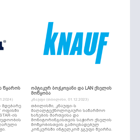
ს წყაროს
ოპტიკურ ბოჭკოვანი და LAN ქსელის
მოწყობა
.2024)
კნაუფი (თბილისი, 01.12.2023)
ი მდებარე
თბილისში, კნაუფი-ს
“ ოფისში
მაღალტექნოლოგიური საწარმოო
ხაზების მართვისა და
მედოობის
მონიტორინგისთვის საჭირო ქსელის
ულარული
მოწყობისთვის გამოცხადებულ
ჟი.
კონკურსში ინტელკომ ჯგუფი შეირჩა.