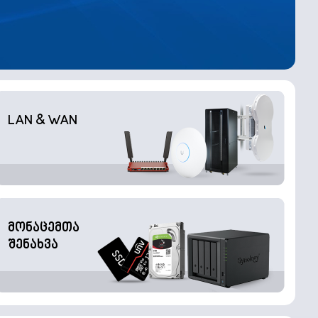
LAN & WAN
მონაცემთა
შენახვა