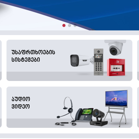
უსაფრთხოების
სისტემები
აუდიო
ვიდეო