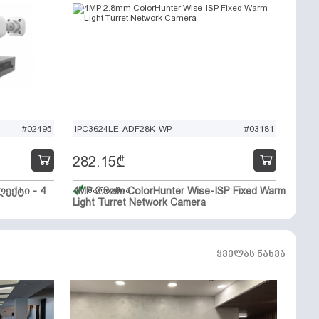
#02495
IPC3624LE-ADF28K-WP
#03181
282.15
₾
ექტი - 4
4MP 2.8mm ColorHunter Wise-ISP Fixed Warm
მარაგშია
Light Turret Network Camera
ყველას ნახვა