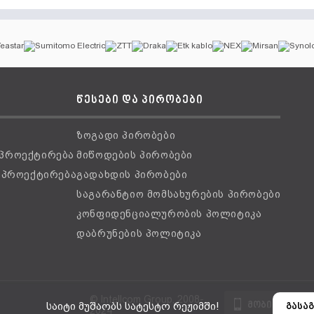
წესები და პირობები
ზოგადი პირობები
 პროექტირება
მიწოდების პირობები
ს პროექტირება
გადახდის პირობები
საგარანტიო მომსახურების პირობები
კონფიდენციალურობის პოლიტიკა
დაბრუნების პოლიტიკა
© Intellcom Group, 2008-
მობილური ვ
საიტი მუშაობს სატესტო რეჟიმში!
გასაგ
2024