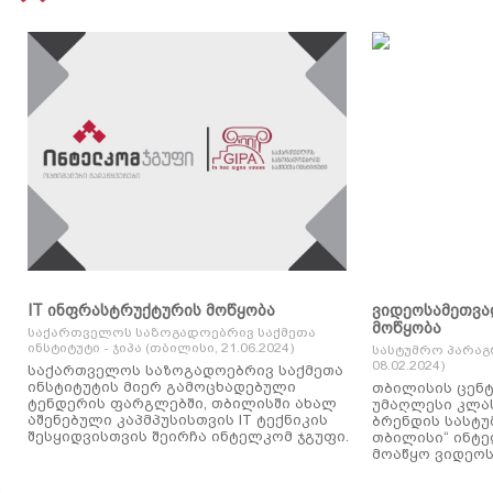
IT ინფრასტრუქტურის მოწყობა
ვიდეოსამეთვა
მოწყობა
საქართველოს საზოგადოებრივ საქმეთა
ინსტიტუტი - ჯიპა (თბილისი, 21.06.2024)
სასტუმრო პარაგ
08.02.2024)
საქართველოს საზოგადოებრივ საქმეთა
ინსტიტუტის მიერ გამოცხადებული
თბილისის ცენტ
ტენდერის ფარგლებში, თბილისში ახალ
უმაღლესი კლასის
აშენებული კაპმპუსისთვის IT ტექნიკის
ბრენდის სასტუ
შესყიდვისთვის შეირჩა ინტელკომ ჯგუფი.
თბილისი“ ინტ
მოაწყო ვიდეოს