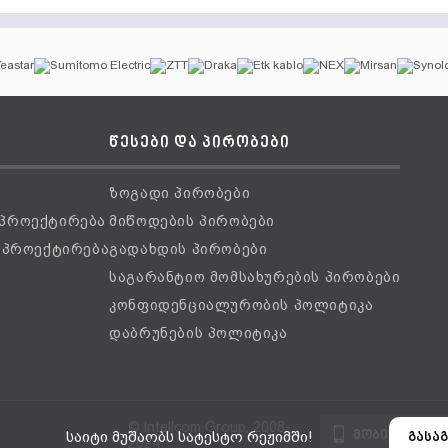
წესები და პირობები
ზოგადი პირობები
 პროექტირება
მიწოდების პირობები
ს პროექტირება
გადახდის პირობები
საგარანტიო მომსახურების პირობები
კონფიდენციალურობის პოლიტიკა
დაბრუნების პოლიტიკა
© Intellcom Group, 2008-
მობილური ვ
საიტი მუშაობს სატესტო რეჟიმში!
გასაგ
2024