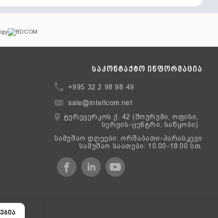
საკონტაქტო ინფორმაცია
+995 32 2 98 98 49
sale@intellcom.net
ტერევერკოს ქ. 42 (შოურუმი, ოფისი,
სერვის-ცენტრი, საწყობი)
სამუშაო დღეები: ორშაბათი-პარასკევი
სამუშაო საათები: 10.00-18.00 სთ.
ერსია
ებია