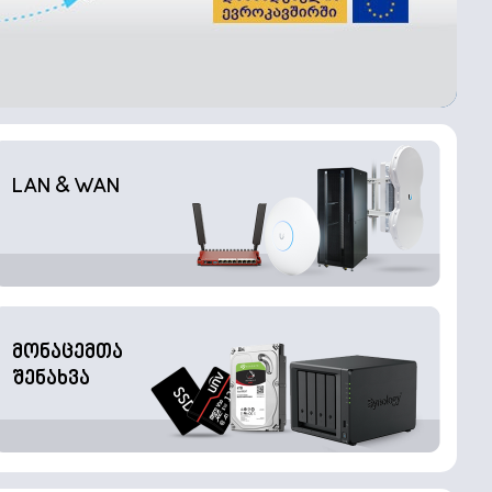
LAN & WAN
მონაცემთა
შენახვა