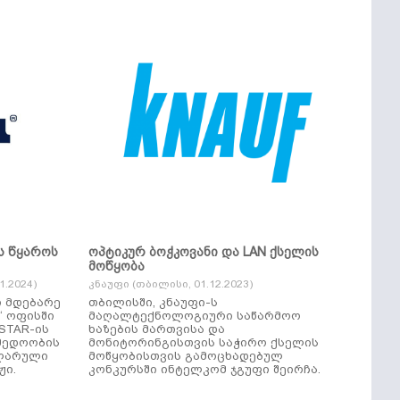
ს წყაროს
ოპტიკურ ბოჭკოვანი და LAN ქსელის
მოწყობა
.2024)
კნაუფი (თბილისი, 01.12.2023)
ი მდებარე
თბილისში, კნაუფი-ს
“ ოფისში
მაღალტექნოლოგიური საწარმოო
ხაზების მართვისა და
მედოობის
მონიტორინგისთვის საჭირო ქსელის
ულარული
მოწყობისთვის გამოცხადებულ
ჟი.
კონკურსში ინტელკომ ჯგუფი შეირჩა.