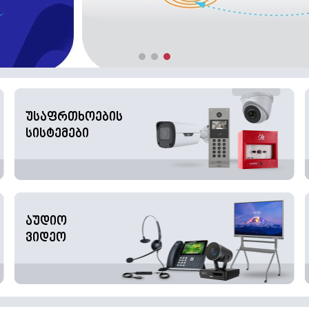
უსაფრთხოების
სისტემები
აუდიო
ვიდეო