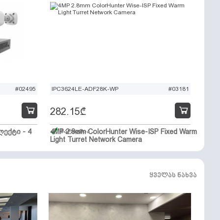
#02495
IPC3624LE-ADF28K-WP
#03181
282.15
₾
ექტი - 4
4MP 2.8mm ColorHunter Wise-ISP Fixed Warm
მარაგშია
Light Turret Network Camera
ყველას ნახვა