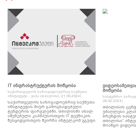
IT ინფრასტრუქტურის მოწყობა
ვიდეოსამეთვა
მოწყობა
საქართველოს საზოგადოებრივ საქმეთა
ინსტიტუტი - ჯიპა (თბილისი, 21.06.2024)
სასტუმრო პარაგ
08.02.2024)
საქართველოს საზოგადოებრივ საქმეთა
ინსტიტუტის მიერ გამოცხადებული
თბილისის ცენტ
ტენდერის ფარგლებში, თბილისში ახალ
უმაღლესი კლასის
აშენებული კაპმპუსისთვის IT ტექნიკის
ბრენდის სასტუ
შესყიდვისთვის შეირჩა ინტელკომ ჯგუფი.
თბილისი“ ინტ
მოაწყო ვიდეოს