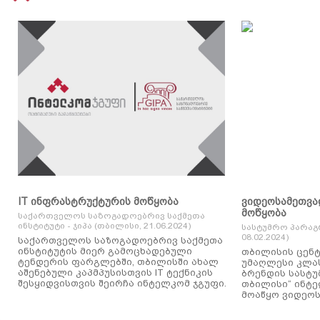
IT ინფრასტრუქტურის მოწყობა
ვიდეოსამეთვა
მოწყობა
საქართველოს საზოგადოებრივ საქმეთა
ინსტიტუტი - ჯიპა (თბილისი, 21.06.2024)
სასტუმრო პარაგ
08.02.2024)
საქართველოს საზოგადოებრივ საქმეთა
ინსტიტუტის მიერ გამოცხადებული
თბილისის ცენტ
ტენდერის ფარგლებში, თბილისში ახალ
უმაღლესი კლასის
აშენებული კაპმპუსისთვის IT ტექნიკის
ბრენდის სასტუ
შესყიდვისთვის შეირჩა ინტელკომ ჯგუფი.
თბილისი“ ინტ
მოაწყო ვიდეოს