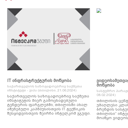
IT ინფრასტრუქტურის მოწყობა
ვიდეოსამეთვა
მოწყობა
საქართველოს საზოგადოებრივ საქმეთა
ინსტიტუტი - ჯიპა (თბილისი, 21.06.2024)
სასტუმრო პარაგ
08.02.2024)
საქართველოს საზოგადოებრივ საქმეთა
ინსტიტუტის მიერ გამოცხადებული
თბილისის ცენტ
ტენდერის ფარგლებში, თბილისში ახალ
უმაღლესი კლასის
აშენებული კაპმპუსისთვის IT ტექნიკის
ბრენდის სასტუ
შესყიდვისთვის შეირჩა ინტელკომ ჯგუფი.
თბილისი“ ინტ
მოაწყო ვიდეოს