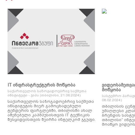
IT ინფრასტრუქტურის მოწყობა
ვიდეოსამეთვა
მოწყობა
საქართველოს საზოგადოებრივ საქმეთა
ინსტიტუტი - ჯიპა (თბილისი, 21.06.2024)
სასტუმრო პარაგ
08.02.2024)
საქართველოს საზოგადოებრივ საქმეთა
ინსტიტუტის მიერ გამოცხადებული
თბილისის ცენტ
ტენდერის ფარგლებში, თბილისში ახალ
უმაღლესი კლასის
აშენებული კაპმპუსისთვის IT ტექნიკის
ბრენდის სასტუ
შესყიდვისთვის შეირჩა ინტელკომ ჯგუფი.
თბილისი“ ინტ
მოაწყო ვიდეოს