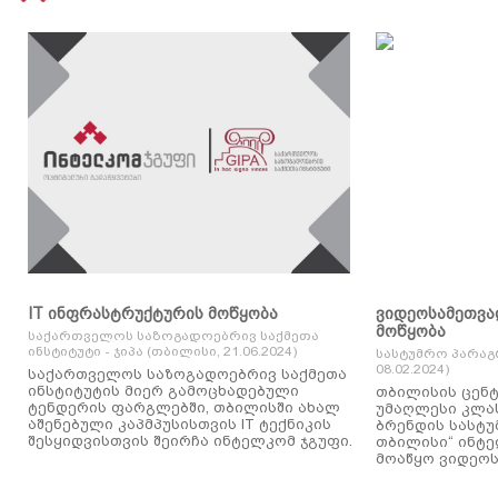
IT ინფრასტრუქტურის მოწყობა
ვიდეოსამეთვა
მოწყობა
საქართველოს საზოგადოებრივ საქმეთა
ინსტიტუტი - ჯიპა (თბილისი, 21.06.2024)
სასტუმრო პარაგ
08.02.2024)
საქართველოს საზოგადოებრივ საქმეთა
ინსტიტუტის მიერ გამოცხადებული
თბილისის ცენტ
ტენდერის ფარგლებში, თბილისში ახალ
უმაღლესი კლასის
აშენებული კაპმპუსისთვის IT ტექნიკის
ბრენდის სასტუ
შესყიდვისთვის შეირჩა ინტელკომ ჯგუფი.
თბილისი“ ინტ
მოაწყო ვიდეოს