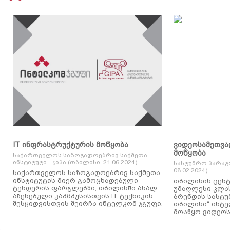
IT ინფრასტრუქტურის მოწყობა
ვიდეოსამეთვა
მოწყობა
საქართველოს საზოგადოებრივ საქმეთა
ინსტიტუტი - ჯიპა (თბილისი, 21.06.2024)
სასტუმრო პარაგ
08.02.2024)
საქართველოს საზოგადოებრივ საქმეთა
ინსტიტუტის მიერ გამოცხადებული
თბილისის ცენტ
ტენდერის ფარგლებში, თბილისში ახალ
უმაღლესი კლასის
აშენებული კაპმპუსისთვის IT ტექნიკის
ბრენდის სასტუ
შესყიდვისთვის შეირჩა ინტელკომ ჯგუფი.
თბილისი“ ინტ
მოაწყო ვიდეოს