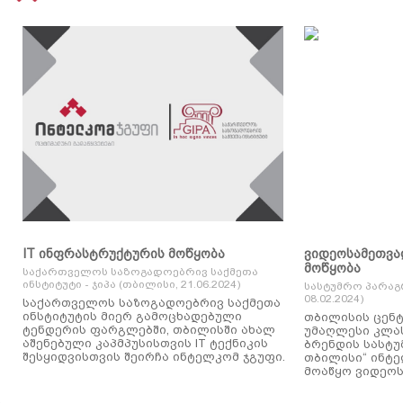
IT ინფრასტრუქტურის მოწყობა
ვიდეოსამეთვა
მოწყობა
საქართველოს საზოგადოებრივ საქმეთა
ინსტიტუტი - ჯიპა (თბილისი, 21.06.2024)
სასტუმრო პარაგ
08.02.2024)
საქართველოს საზოგადოებრივ საქმეთა
ინსტიტუტის მიერ გამოცხადებული
თბილისის ცენტ
ტენდერის ფარგლებში, თბილისში ახალ
უმაღლესი კლასის
აშენებული კაპმპუსისთვის IT ტექნიკის
ბრენდის სასტუ
შესყიდვისთვის შეირჩა ინტელკომ ჯგუფი.
თბილისი“ ინტ
მოაწყო ვიდეოს