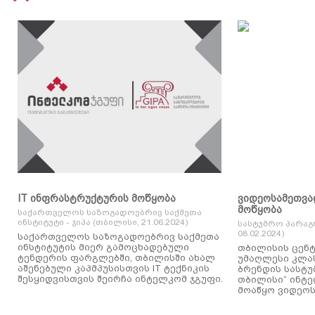
IT ინფრასტრუქტურის მოწყობა
ვიდეოსამეთვა
მოწყობა
საქართველოს საზოგადოებრივ საქმეთა
ინსტიტუტი - ჯიპა (თბილისი, 21.06.2024)
სასტუმრო პარაგ
08.02.2024)
საქართველოს საზოგადოებრივ საქმეთა
ინსტიტუტის მიერ გამოცხადებული
თბილისის ცენტ
ტენდერის ფარგლებში, თბილისში ახალ
უმაღლესი კლასის
აშენებული კაპმპუსისთვის IT ტექნიკის
ბრენდის სასტუ
შესყიდვისთვის შეირჩა ინტელკომ ჯგუფი.
თბილისი“ ინტ
მოაწყო ვიდეოს