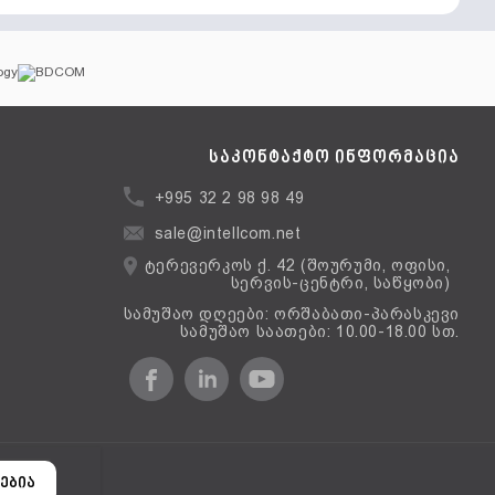
საკონტაქტო ინფორმაცია
+995 32 2 98 98 49
sale@intellcom.net
ტერევერკოს ქ. 42 (შოურუმი, ოფისი,
სერვის-ცენტრი, საწყობი)
სამუშაო დღეები: ორშაბათი-პარასკევი
სამუშაო საათები: 10.00-18.00 სთ.
ერსია
ებია