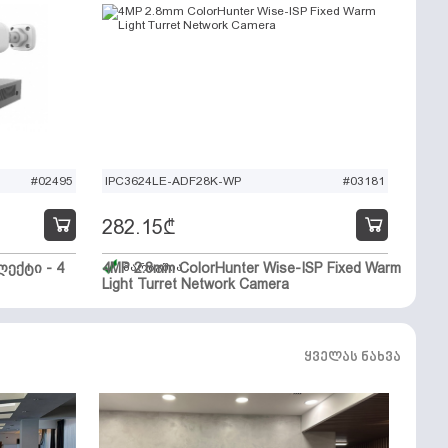
#02495
IPC3624LE-ADF28K-WP
#03181
282.15
₾
ექტი - 4
4MP 2.8mm ColorHunter Wise-ISP Fixed Warm
მარაგშია
Light Turret Network Camera
ყველას ნახვა