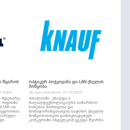
ს წყაროს
ოპტიკურ ბოჭკოვანი და LAN ქსელის
მოწყობა
.2024)
კნაუფი (თბილისი, 01.12.2023)
ი მდებარე
თბილისში, კნაუფი-ს
“ ოფისში
მაღალტექნოლოგიური საწარმოო
ხაზების მართვისა და
მედოობის
მონიტორინგისთვის საჭირო ქსელის
ულარული
მოწყობისთვის გამოცხადებულ
ჟი.
კონკურსში ინტელკომ ჯგუფი შეირჩა.