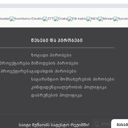
წესები და პირობები
ზოგადი პირობები
 პროექტირება
მიწოდების პირობები
ს პროექტირება
გადახდის პირობები
საგარანტიო მომსახურების პირობები
კონფიდენციალურობის პოლიტიკა
დაბრუნების პოლიტიკა
© Intellcom Group, 2008-
მობილური ვ
საიტი მუშაობს სატესტო რეჟიმში!
გასაგ
2024