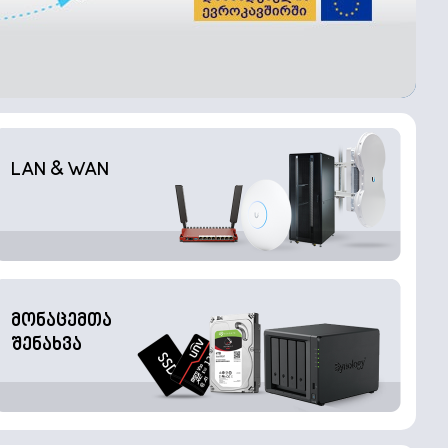
LAN & WAN
მონაცემთა
შენახვა