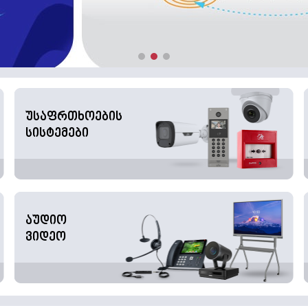
უსაფრთხოების
სისტემები
აუდიო
ვიდეო